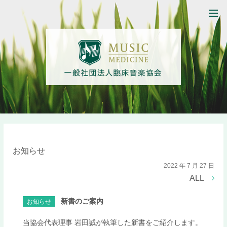
お知らせ
2022 年 7 月 27 日
ALL
新書のご案内
お知らせ
当協会代表理事 岩田誠が執筆した新書をご紹介します。