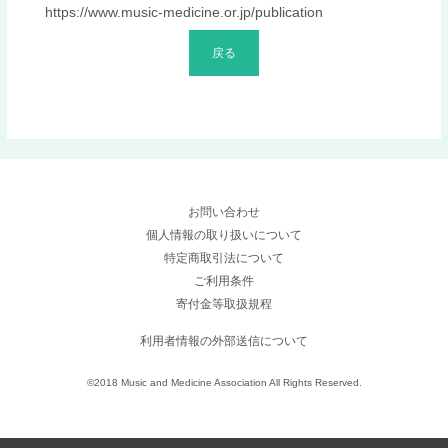
https://www.music-medicine.or.jp/publication
戻る
お問い合わせ
個人情報の取り扱いについて
特定商取引法について
ご利用条件
寄付金等取扱規程
利用者情報の外部送信について
©2018 Music and Medicine Association All Rights Reserved.