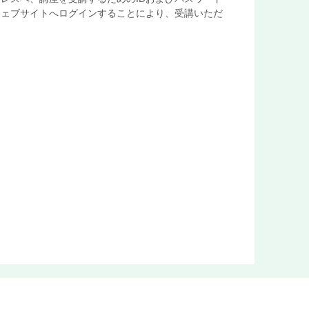
ウェブサイトへログインすることにより、受講いただ